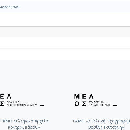
ωαννίνων
ΤΑΜΟ «Ελληνικό Αρχείο
ΤΑΜΟ «Συλλογή Ηχογραφημ
Κοντραμπάσου»
Βασίλη Τσιτσάνη»