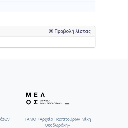
Προβολή λίστας
άτων
ΤΑΜΟ «Αρχείο Παρτιτούρων Μίκη
Θεοδωράκη»