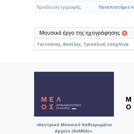
Προέλευση εγγραφής
Πανεπιστήμιο Ι
Μουσικό έργο της ηχογράφησης
1
Τσιτσάνης, Βασίλης. Τρικαλινή τσαχπίνα
«Κεντρικό Μουσικό Καθιερωμένο
Αρχείο (ΚεΜΚΑ)».