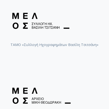
ΤΑΜΟ «Συλλογή Ηχογραφημάτων Βασίλη Τσιτσάνη»