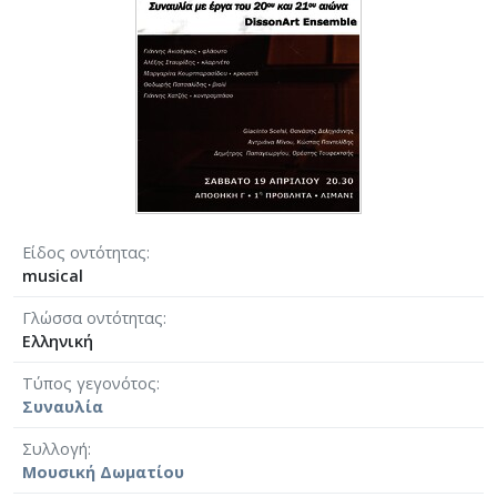
Είδος οντότητας
musical
Γλώσσα οντότητας
Ελληνική
Τύπος γεγονότος
Συναυλία
Συλλογή
Μουσική Δωματίου