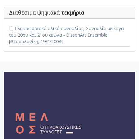
Διαθέσιμα ψηφιακά τεκμήρια
Πληροφοριακό υλικό συναυλίας. Συναυλία με έργα
του 20ου και 21ου αιώνα - DissonArt Ensemble
[Θεσσαλονίκη, 19/4/2008]