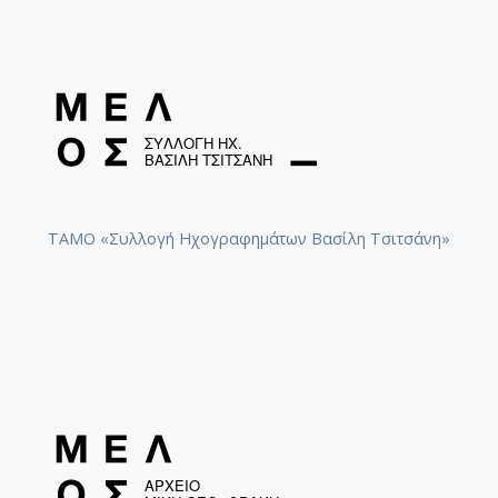
ΤΑΜΟ «Συλλογή Ηχογραφημάτων Βασίλη Τσιτσάνη»