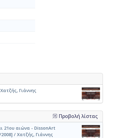
 Χατζής, Γιάννης
Προβολή λίστας
ι 21ου αιώνα - DissonArt
2008] / Χατζής, Γιάννης