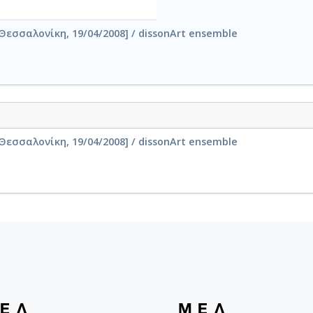
Θεσσαλονίκη, 19/04/2008] / dissonArt ensemble
Θεσσαλονίκη, 19/04/2008] / dissonArt ensemble