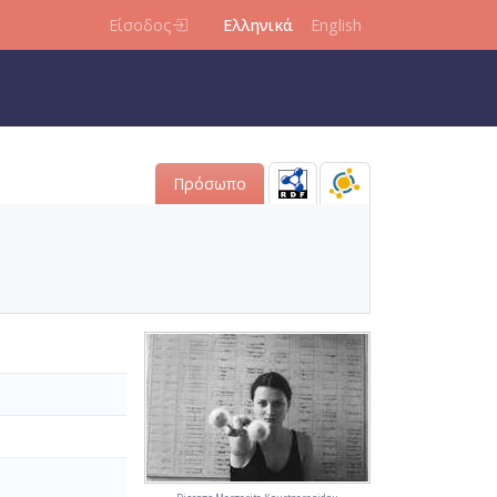
Είσοδος
Ελληνικά
English
Πρόσωπο