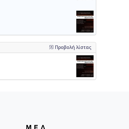
Προβολή λίστας