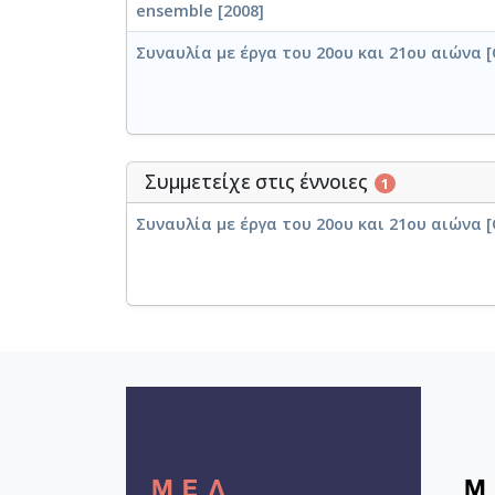
ensemble [2008]
Συναυλία με έργα του 20ου και 21ου αιώνα [
Συμμετείχε στις έννοιες
1
Συναυλία με έργα του 20ου και 21ου αιώνα [