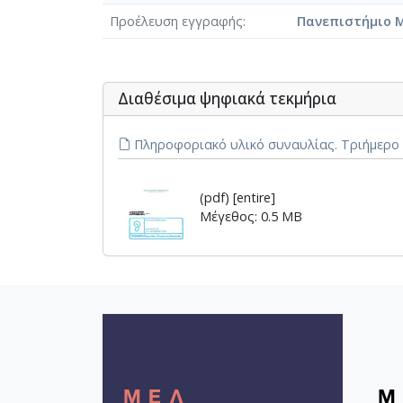
Προέλευση εγγραφής
Πανεπιστήμιο 
Διαθέσιμα ψηφιακά τεκμήρια
Πληροφοριακό υλικό συναυλίας. Τριήμερο 
(pdf) [entire]
Μέγεθος: 0.5 MB