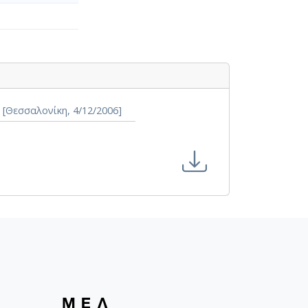
[Θεσσαλονίκη, 4/12/2006]