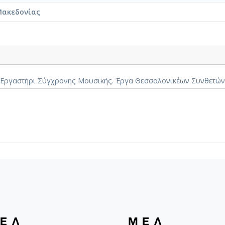
Μακεδονίας
Εργαστήρι Σύγχρονης Μουσικής. Έργα Θεσσαλονικέων Συνθετών 