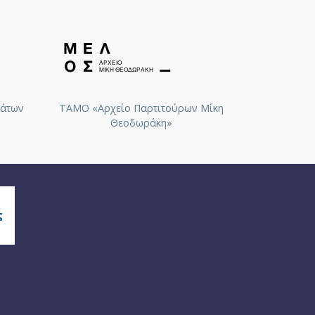
άτων
ΤΑΜΟ «Αρχείο Παρτιτούρων Μίκη
Θεοδωράκη»