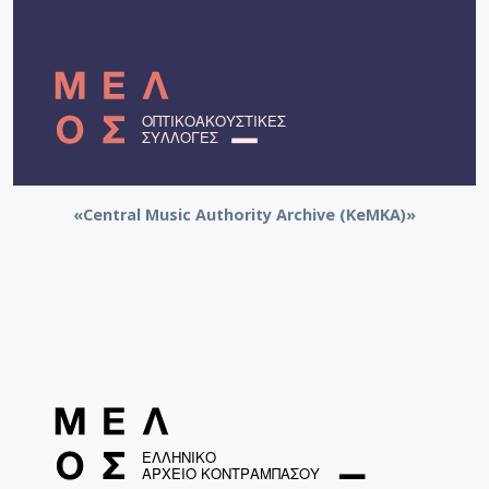
«Central Music Authority Archive (KeMKA)»