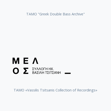
ΤΑΜΟ "Greek Double Bass Archive"
TAMO «Vassilis Tsitsanis Collection of Recordings»