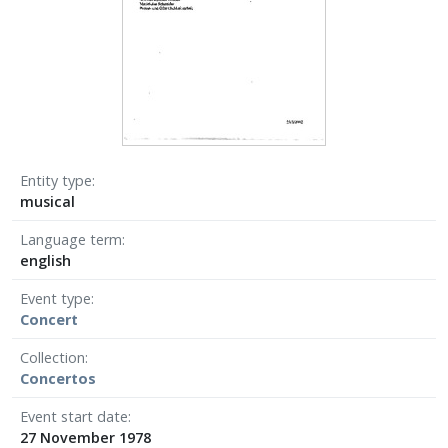
Entity type
musical
Language term
english
Event type
Concert
Collection
Concertos
Event start date
27 November 1978