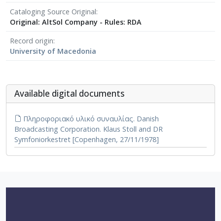
Cataloging Source Original
Original: AltSol Company - Rules: RDA
Record origin
University of Macedonia
Αvailable digital documents
Πληροφοριακό υλικό συναυλίας. Danish
Broadcasting Corporation. Klaus Stoll and DR
Symfoniorkestret [Copenhagen, 27/11/1978]