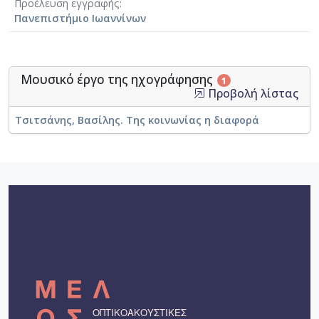
Προέλευση εγγραφής
Πανεπιστήμιο Ιωαννίνων
Μουσικό έργο της ηχογράφησης
1
Προβολή λίστας
Τσιτσάνης, Βασίλης. Της κοινωνίας η διαφορά