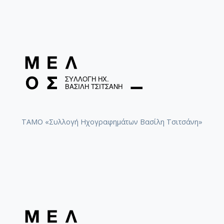
ΤΑΜΟ «Συλλογή Ηχογραφημάτων Βασίλη Τσιτσάνη»