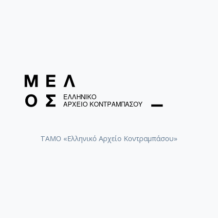
ΤΑΜΟ «Ελληνικό Αρχείο Κοντραμπάσου»