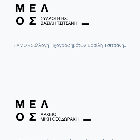
ΤΑΜΟ «Συλλογή Ηχογραφημάτων Βασίλη Τσιτσάνη»