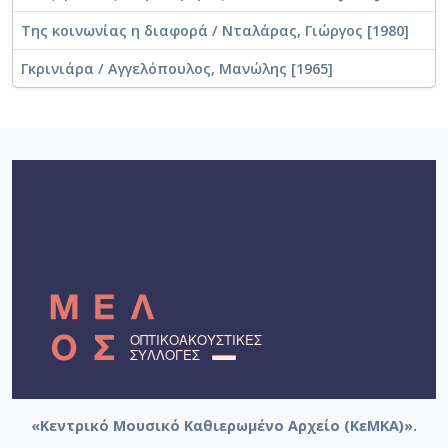
Της κοινωνίας η διαφορά / Νταλάρας, Γιώργος [1980]
Γκρινιάρα / Αγγελόπουλος, Μανώλης [1965]
«Κεντρικό Μουσικό Καθιερωμένο Αρχείο (ΚεΜΚΑ)».