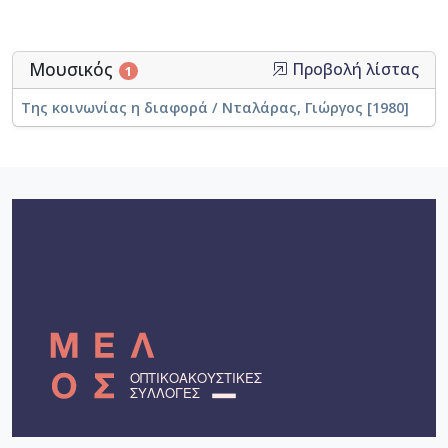
Μουσικός
Προβολή λίστας
1
Της κοινωνίας η διαφορά / Νταλάρας, Γιώργος [1980]