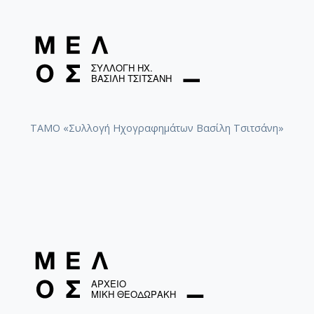
ΤΑΜΟ «Συλλογή Ηχογραφημάτων Βασίλη Τσιτσάνη»