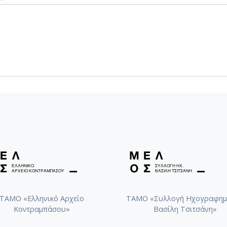
ΤΑΜΟ «Ελληνικό Αρχείο
ΤΑΜΟ «Συλλογή Ηχογραφημ
Κοντραμπάσου»
Βασίλη Τσιτσάνη»