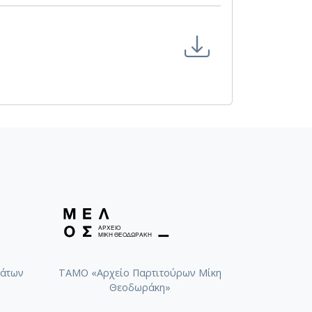
άτων
ΤΑΜΟ «Αρχείο Παρτιτούρων Μίκη
Θεοδωράκη»