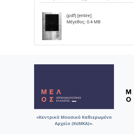
(pdf) [entire]
Μέγεθος: 0.4 MB
«Κεντρικό Μουσικό Καθιερωμένο
Αρχείο (ΚεΜΚΑ)».