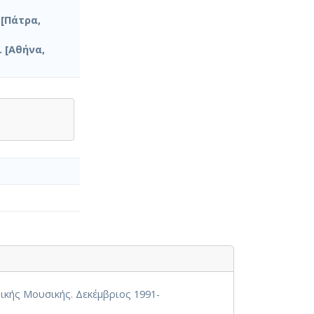
[Πάτρα,
. [Αθήνα,
ικής Μουσικής. Δεκέμβριος 1991-