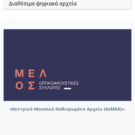
Διαθέσιμα ψηφιακά αρχεία
«Κεντρικό Μουσικό Καθιερωμένο Αρχείο (ΚεΜΚΑ)».