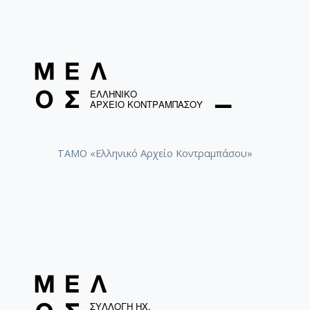
ΤΑΜΟ «Ελληνικό Αρχείο Κοντραμπάσου»