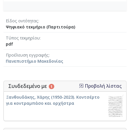
Είδος οντότητας
Ψηφιακό τεκμήριο (Παρτιτούρα)
Τύπος τεκμηρίου
pdf
Προέλευση εγγραφής
Πανεπιστήμιο Μακεδονίας
Συνδεδεμένο με
Προβολή λίστας
1
Ξανθουδάκης, Χάρης (1950-2023). Κοντσέρτο
για κοντραμπάσο και ορχήστρα