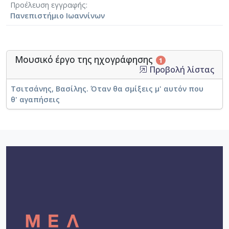
Προέλευση εγγραφής
Πανεπιστήμιο Ιωαννίνων
Μουσικό έργο της ηχογράφησης
1
Προβολή λίστας
Τσιτσάνης, Βασίλης. Όταν θα σμίξεις μ' αυτόν που
θ' αγαπήσεις