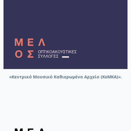
«Κεντρικό Μουσικό Καθιερωμένο Αρχείο (ΚεΜΚΑ)».