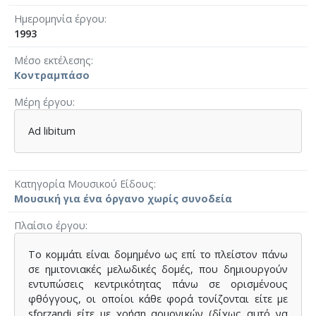
Ημερομηνία έργου
1993
Μέσο εκτέλεσης
Κοντραμπάσο
Μέρη έργου
Ad libitum
Κατηγορία Μουσικού Είδους
Μουσική για ένα όργανο χωρίς συνοδεία
Πλαίσιο έργου
Το κομμάτι είναι δομημένο ως επί το πλείστον πάνω
σε ημιτονιακές μελωδικές δομές, που δημιουργούν
εντυπώσεις κεντρικότητας πάνω σε ορισμένους
φθόγγους, οι οποίοι κάθε φορά τονίζονται είτε με
sforzandi είτε με χρήση αρμονικών (δίχως αυτό να