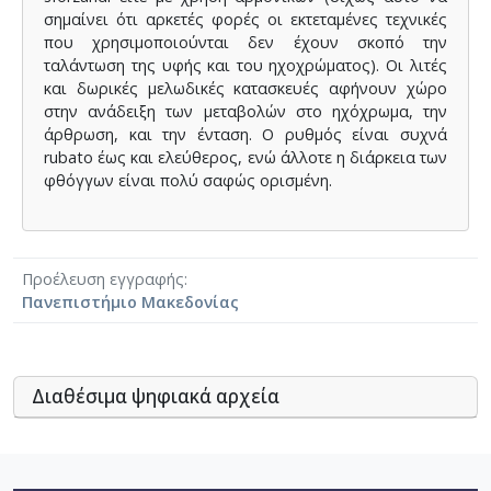
σημαίνει ότι αρκετές φορές οι εκτεταμένες τεχνικές
που χρησιμοποιούνται δεν έχουν σκοπό την
ταλάντωση της υφής και του ηχοχρώματος). Οι λιτές
και δωρικές μελωδικές κατασκευές αφήνουν χώρο
στην ανάδειξη των μεταβολών στο ηχόχρωμα, την
άρθρωση, και την ένταση. Ο ρυθμός είναι συχνά
rubato έως και ελεύθερος, ενώ άλλοτε η διάρκεια των
φθόγγων είναι πολύ σαφώς ορισμένη.
Προέλευση εγγραφής
Πανεπιστήμιο Μακεδονίας
Διαθέσιμα ψηφιακά αρχεία