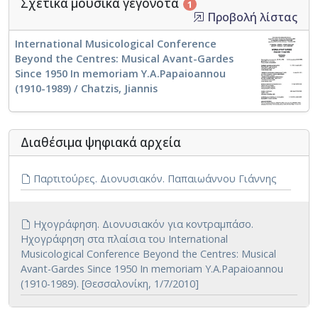
Σχετικά μουσικά γεγονότα
1
Προβολή λίστας
International Musicological Conference
Beyond the Centres: Musical Avant-Gardes
Since 1950 In memoriam Y.A.Papaioannou
(1910-1989) / Chatzis, Jiannis
Διαθέσιμα ψηφιακά αρχεία
Παρτιτούρες. Διονυσιακόν. Παπαιωάννου Γιάννης
Ηχογράφηση. Διονυσιακόν για κοντραμπάσο.
Ηχογράφηση στα πλαίσια του International
Musicological Conference Beyond the Centres: Musical
Avant-Gardes Since 1950 In memoriam Y.A.Papaioannou
(1910-1989). [Θεσσαλονίκη, 1/7/2010]