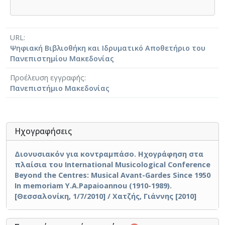
URL
Ψηφιακή Βιβλιοθήκη και Ιδρυματικό Αποθετήριο του
Πανεπιστημίου Μακεδονίας
Προέλευση εγγραφής
Πανεπιστήμιο Μακεδονίας
Ηχογραφήσεις
Διονυσιακόν για κοντραμπάσο. Ηχογράφηση στα
πλαίσια του International Musicological Conference
Beyond the Centres: Musical Avant-Gardes Since 1950
In memoriam Y.A.Papaioannou (1910-1989).
[Θεσσαλονίκη, 1/7/2010] / Χατζής, Γιάννης [2010]