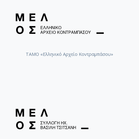
ΤΑΜΟ «Ελληνικό Αρχείο Κοντραμπάσου»