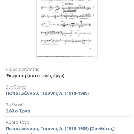
Είδος οντότητας
Έκφραση (αυτοτελές έργο)
Συνθέτης
Παπαϊωάννου, Γιάννης Α. (1910-1989)
Συλλογή
Σόλο Έργα
Κύριο έργο
Παπαϊωάννου, Γιάννης Α. (1910-1989) [Συνθέτης].