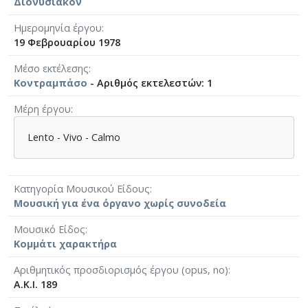
Διονυσιακόν
Ημερομηνία έργου
19 Φεβρουαρίου 1978
Μέσο εκτέλεσης
Κοντραμπάσο
- Αριθμός εκτελεστών: 1
Μέρη έργου
Lento - Vivo - Calmo
Κατηγορία Μουσικού Είδους
Μουσική για ένα όργανο χωρίς συνοδεία
Μουσικό Είδος
Κομμάτι χαρακτήρα
Αριθμητικός προσδιορισμός έργου (opus, no)
Α.Κ.Ι. 189