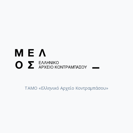
ΤΑΜΟ «Ελληνικό Αρχείο Κοντραμπάσου»