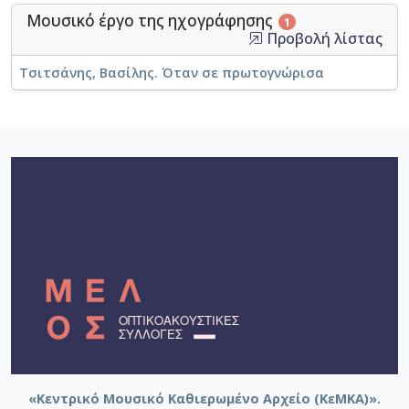
Μουσικό έργο της ηχογράφησης
1
Προβολή λίστας
Τσιτσάνης, Βασίλης. Όταν σε πρωτογνώρισα
«Κεντρικό Μουσικό Καθιερωμένο Αρχείο (ΚεΜΚΑ)».