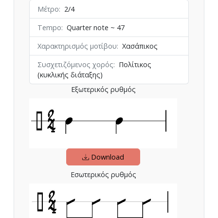
Μέτρο
2/4
Tempo
Quarter note ~ 47
Χαρακτηρισμός μοτίβου
Χασάπικος
Συσχετιζόμενος χορός
Πολίτικος
(κυκλικής διάταξης)
Εξωτερικός ρυθμός
Download
Εσωτερικός ρυθμός