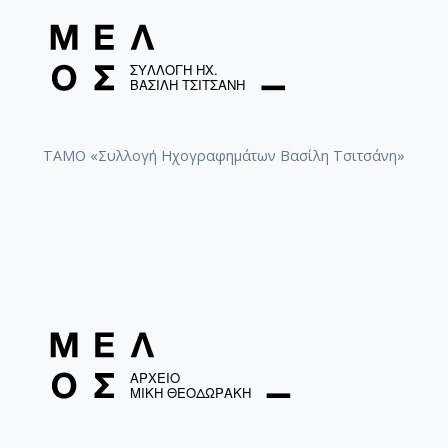
ΤΑΜΟ «Συλλογή Ηχογραφημάτων Βασίλη Τσιτσάνη»