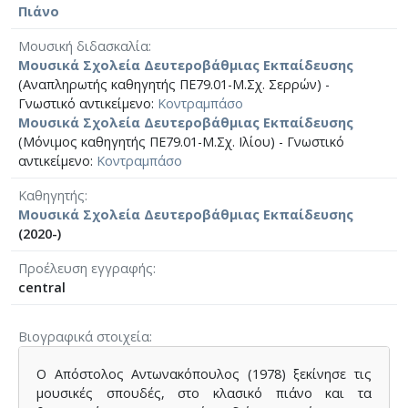
Πιάνο
Μουσική διδασκαλία
Μουσικά Σχολεία Δευτεροβάθμιας Εκπαίδευσης
(Αναπληρωτής καθηγητής ΠΕ79.01-Μ.Σχ. Σερρών) -
Γνωστικό αντικείμενο:
Κοντραμπάσο
Μουσικά Σχολεία Δευτεροβάθμιας Εκπαίδευσης
(Μόνιμος καθηγητής ΠΕ79.01-Μ.Σχ. Ιλίου) - Γνωστικό
αντικείμενο:
Κοντραμπάσο
Καθηγητής
Μουσικά Σχολεία Δευτεροβάθμιας Εκπαίδευσης
(2020-)
Προέλευση εγγραφής
central
Βιογραφικά στοιχεία
Ο Απόστολος Αντωνακόπουλος (1978) ξεκίνησε τις
μουσικές σπουδές, στο κλασικό πιάνο και τα