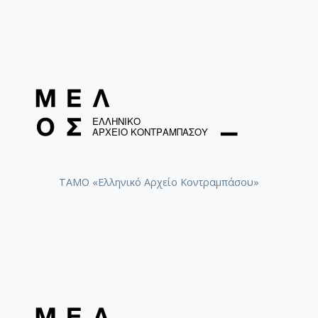
ΤΑΜΟ «Ελληνικό Αρχείο Κοντραμπάσου»