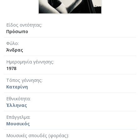
Είδος οντότητας
Πρόσωπο
Φύλο
Άνδρας
Ημερομηνία γέννησης
1978
Τόπος γέννησης
Κατερίνη
Εθνικότητα
Έλληνας
Επάγγελμα
Μουσικός
Μουσικές σπουδές (φορέας)