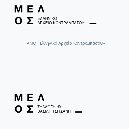
ΤΑΜΟ «Ελληνικό Αρχείο Κοντραμπάσου»