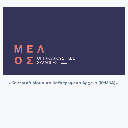
«Κεντρικό Μουσικό Καθιερωμένο Αρχείο (ΚεΜΚΑ)».