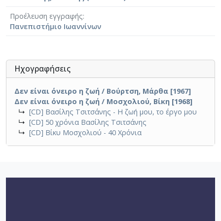
Προέλευση εγγραφής
Πανεπιστήμιο Ιωαννίνων
Ηχογραφήσεις
Δεν είναι όνειρο η ζωή / Βούρτση, Μάρθα [1967]
Δεν είναι όνειρο η ζωή / Μοσχολιού, Βίκη [1968]
↳
[CD] Βασίλης Τσιτσάνης - Η ζωή μου, το έργο μου
↳
[CD] 50 χρόνια Βασίλης Τσιτσάνης
↳
[CD] Βίκυ Μοσχολιού - 40 Χρόνια