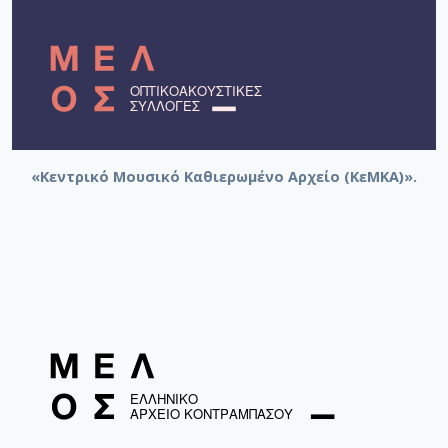
«Κεντρικό Μουσικό Καθιερωμένο Αρχείο (ΚεΜΚΑ)».