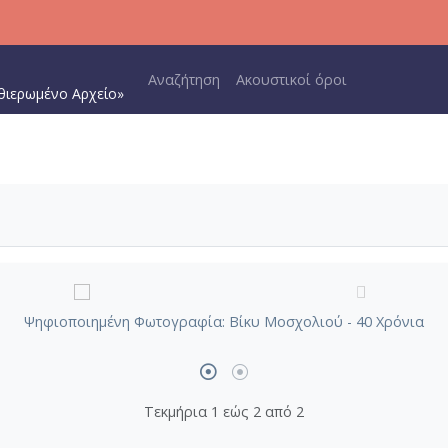
Main navigation
Αναζήτηση
Ακουστικοί όροι
θιερωμένο Αρχείο»
Ψηφιοποιημένη Φωτογραφία: Βίκυ Μοσχολιού - 40 Χρόνια
Τεκμήρια 1 εώς 2 από 2