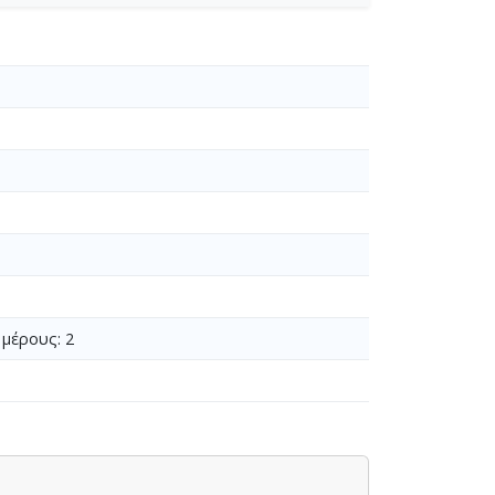
 μέρους: 2