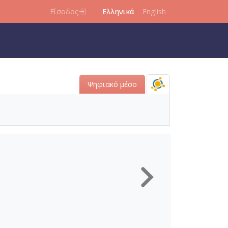
Είσοδος
Ελληνικά
English
Ψηφιακό μέσο