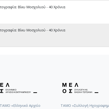
ογραφία: Βίκυ Μοσχολιού - 40 Χρόνια
ογραφία: Βίκυ Μοσχολιού - 40 Χρόνια
ΤΑΜΟ «Ελληνικό Αρχείο
ΤΑΜΟ «Συλλογή Ηχογραφημ