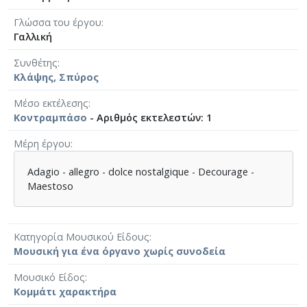
Γλώσσα του έργου
Γαλλική
Συνθέτης
Κλάψης, Σπύρος
Μέσο εκτέλεσης
Κοντραμπάσο
- Αριθμός εκτελεστών: 1
Μέρη έργου
Adagio - allegro - dolce nostalgique - Decourage -
Maestoso
Κατηγορία Μουσικού Είδους
Μουσική για ένα όργανο χωρίς συνοδεία
Μουσικό Είδος
Κομμάτι χαρακτήρα