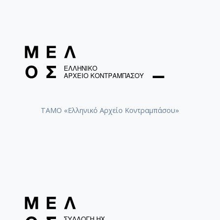
ΤΑΜΟ «Ελληνικό Αρχείο Κοντραμπάσου»