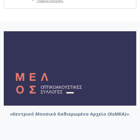
Παρτιτούρες
«Κεντρικό Μουσικό Καθιερωμένο Αρχείο (ΚεΜΚΑ)».