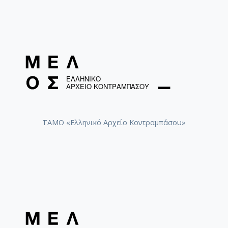
ΤΑΜΟ «Ελληνικό Αρχείο Κοντραμπάσου»