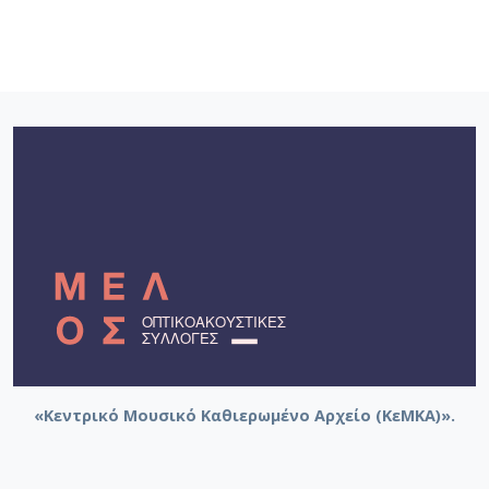
«Κεντρικό Μουσικό Καθιερωμένο Αρχείο (ΚεΜΚΑ)».