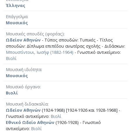
Έλληνας
Επάγγελμα
Μουσικός
Μουσικές σπουδές (φορέας)
Ωδείον Αθηνών
- Τύπος σπουδών: Τυπικές - Τίτλος
σπουδών: Δίπλωμα επιπέδου ανωτέρας σχολής - Διδάσκων:
Μπουστίντουι, Ιωσήφ (1882-1964)
- Γνωστικό αντικείμενο:
Βιολί
Μουσική ιδιότητα
Μουσικός
Μουσικό όργανο
Βιολί
Μουσική διδασκαλία
Ωδείον Αθηνών
(1924-1968) [1924-1926 και 1928-1968] -
Γνωστικό αντικείμενο:
Βιολί
Εθνικό Ωδείο Αθηνών
(1926-1928) - Γνωστικό
αντικείμενο:
Βιολί