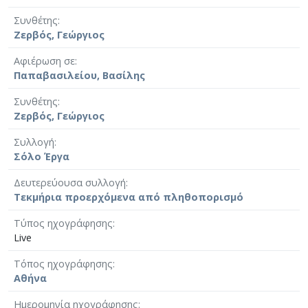
Συνθέτης
Ζερβός, Γεώργιος
Αφιέρωση σε
Παπαβασιλείου, Βασίλης
Συνθέτης
Ζερβός, Γεώργιος
Συλλογή
Σόλο Έργα
Δευτερεύουσα συλλογή
Τεκμήρια προερχόμενα από πληθοπορισμό
Τύπος ηχογράφησης
Live
Τόπος ηχογράφησης
Αθήνα
Ημερομηνία ηχογράφησης