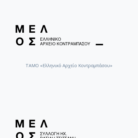
ΤΑΜΟ «Ελληνικό Αρχείο Κοντραμπάσου»