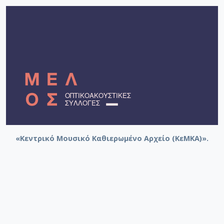
«Κεντρικό Μουσικό Καθιερωμένο Αρχείο (ΚεΜΚΑ)».