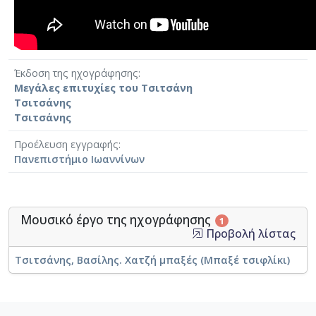
Έκδοση της ηχογράφησης
Μεγάλες επιτυχίες του Τσιτσάνη
Τσιτσάνης
Τσιτσάνης
Προέλευση εγγραφής
Πανεπιστήμιο Ιωαννίνων
Μουσικό έργο της ηχογράφησης
1
Προβολή λίστας
Τσιτσάνης, Βασίλης. Χατζή μπαξές (Μπαξέ τσιφλίκι)