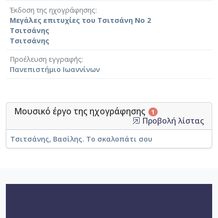
Έκδοση της ηχογράφησης
Μεγάλες επιτυχίες του Τσιτσάνη Νο 2
Τσιτσάνης
Τσιτσάνης
Προέλευση εγγραφής
Πανεπιστήμιο Ιωαννίνων
Μουσικό έργο της ηχογράφησης
1
Προβολή λίστας
Τσιτσάνης, Βασίλης. Το σκαλοπάτι σου