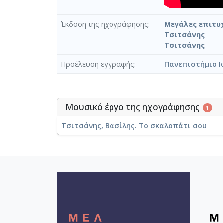
Έκδοση της ηχογράφησης
Μεγάλες επιτυχ
Τσιτσάνης
Τσιτσάνης
Προέλευση εγγραφής
Πανεπιστήμιο Ι
Μουσικό έργο της ηχογράφησης
1
Τσιτσάνης, Βασίλης. Το σκαλοπάτι σου