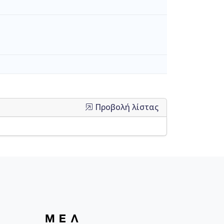
Προβολή λίστας