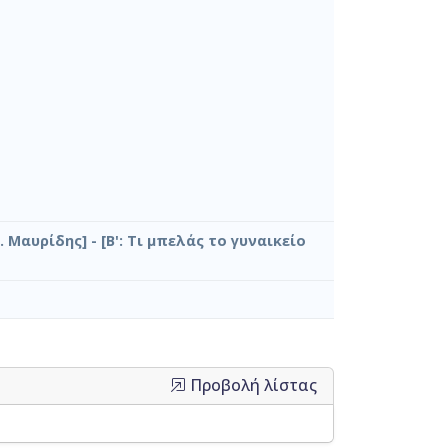
. Μαυρίδης] - [Β': Τι μπελάς το γυναικείο
Προβολή λίστας