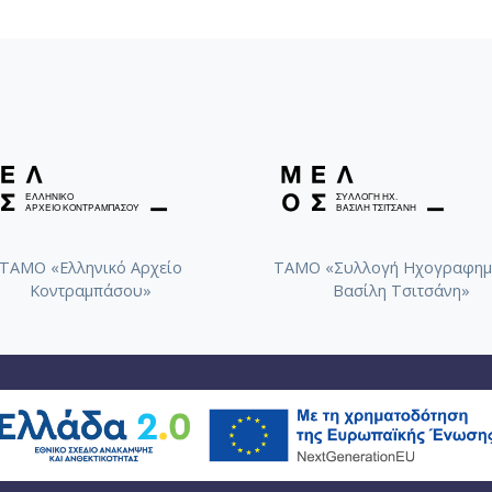
ΤΑΜΟ «Ελληνικό Αρχείο
ΤΑΜΟ «Συλλογή Ηχογραφημ
Κοντραμπάσου»
Βασίλη Τσιτσάνη»