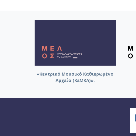
«Κεντρικό Μουσικό Καθιερωμένο
Αρχείο (ΚεΜΚΑ)».