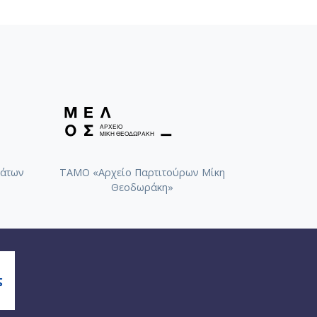
άτων
ΤΑΜΟ «Αρχείο Παρτιτούρων Μίκη
Θεοδωράκη»