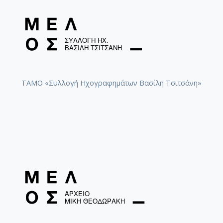
ΤΑΜΟ «Συλλογή Ηχογραφημάτων Βασίλη Τσιτσάνη»