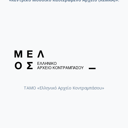
ΤΑΜΟ «Ελληνικό Αρχείο Κοντραμπάσου»