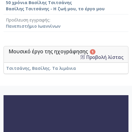
50 χρόνια Βασίλης Τσιτσάνης
Βασίλης Τσιτσάνης - Η ζωή μου, το έργο μου
Προέλευση εγγραφής
Πανεπιστήμιο Ιωαννίνων
Μουσικό έργο της ηχογράφησης
1
Προβολή λίστας
Τσιτσάνης, Βασίλης. Τα λιμάνια