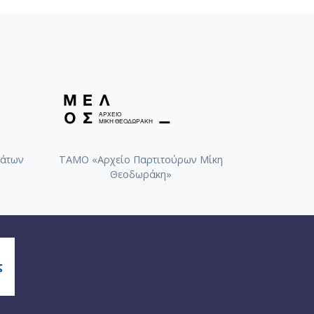
άτων
ΤΑΜΟ «Αρχείο Παρτιτούρων Μίκη
Θεοδωράκη»