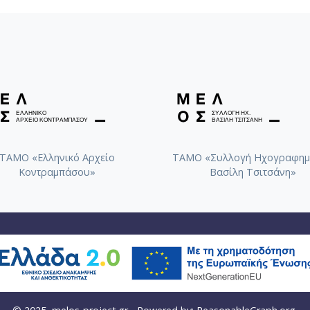
ΤΑΜΟ «Ελληνικό Αρχείο
ΤΑΜΟ «Συλλογή Ηχογραφημ
Κοντραμπάσου»
Βασίλη Τσιτσάνη»