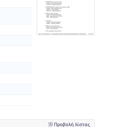
Προβολή λίστας