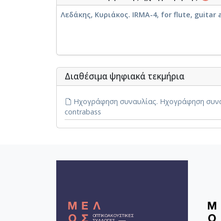
Λεδάκης, Κυριάκος. IRMA-4, for flute, guitar
Διαθέσιμα ψηφιακά τεκμήρια
Ηχογράφηση συναυλίας. Ηχογράφηση συναυλίας
contrabass