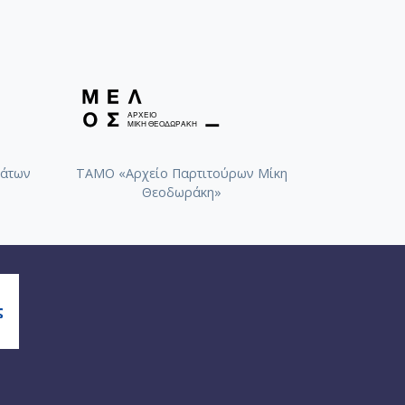
άτων
ΤΑΜΟ «Αρχείο Παρτιτούρων Μίκη
Θεοδωράκη»