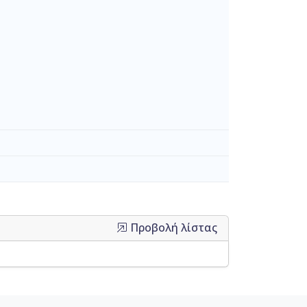
Προβολή λίστας