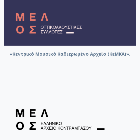
«Κεντρικό Μουσικό Καθιερωμένο Αρχείο (ΚεΜΚΑ)».