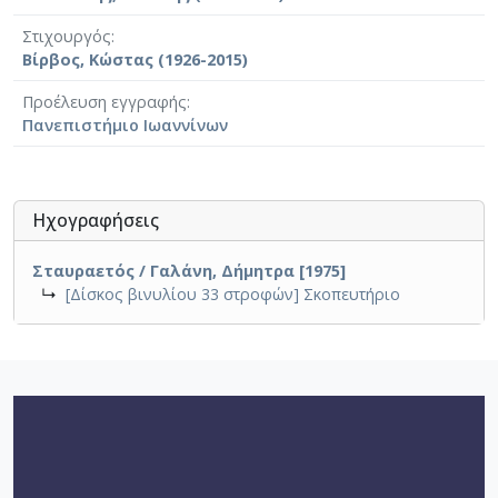
Στιχουργός
Βίρβος, Κώστας (1926-2015)
Προέλευση εγγραφής
Πανεπιστήμιο Ιωαννίνων
Ηχογραφήσεις
Σταυραετός / Γαλάνη, Δήμητρα [1975]
↳
[Δίσκος βινυλίου 33 στροφών] Σκοπευτήριο