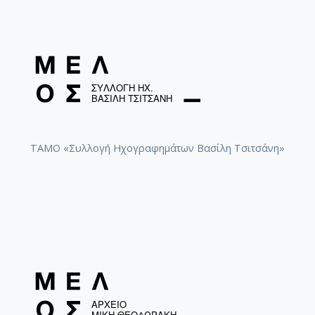
ΤΑΜΟ «Συλλογή Ηχογραφημάτων Βασίλη Τσιτσάνη»