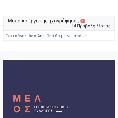
Μουσικό έργο της ηχογράφησης
1
Προβολή λίστας
Τσιτσάνης, Βασίλης. Που θα μείνω απόψε