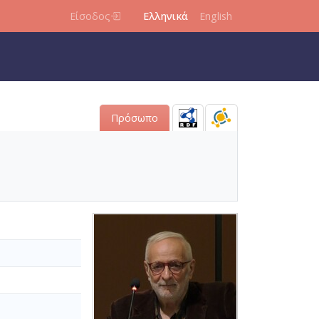
Είσοδος
Ελληνικά
English
Πρόσωπο