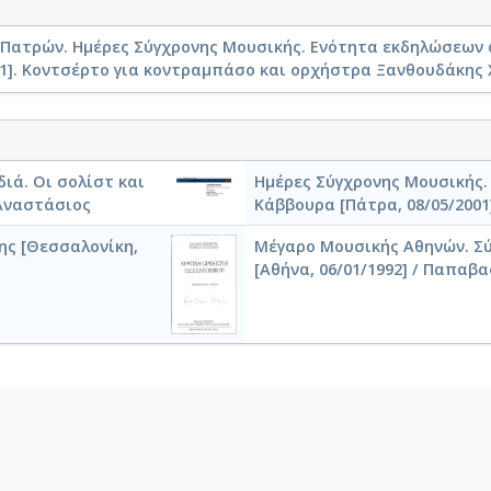
 Πατρών. Ημέρες Σύγχρονης Μουσικής. Ενότητα εκδηλώσεων
1]. Κοντσέρτο για κοντραμπάσο και ορχήστρα Ξανθουδάκης 
διά. Οι σολίστ και
Ημέρες Σύγχρονης Μουσικής.
 Αναστάσιος
Κάββουρα [Πάτρα, 08/05/2001
ης [Θεσσαλονίκη,
Μέγαρο Μουσικής Αθηνών. Σύ
[Αθήνα, 06/01/1992] / Παπαβα