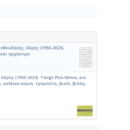
νθουδάκης, Χάρης (1950-2023).
 και ορχήστρα
Χάρης (1950-2023). Tango Plus-Minus, για
 γαλλικό κόρνο, τρομπέτα, βιολί, βιόλα,