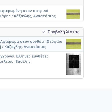
 αφιερωμένη στον πατρινό
Χάρης / Κάζαγλης, Αναστάσιος
Προβολή λίστας
 Αφιέρωμα στον συνθέτη Θεόφιλο
] / Κάζαγλης, Αναστάσιος
γχρονοι Έλληνες Συνθέτες
σιλείου, Βασίλης