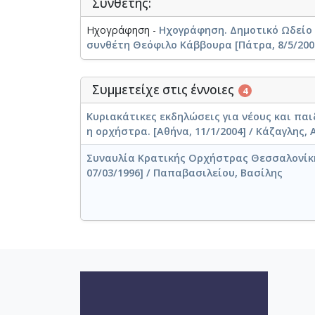
Συνθέτης:
Ηχογράφηση -
Ηχογράφηση. Δημοτικό Ωδείο
συνθέτη Θεόφιλο Κάββουρα [Πάτρα, 8/5/200
Συμμετείχε στις έννοιες
4
Κυριακάτικες εκδηλώσεις για νέους και παι
η ορχήστρα. [Αθήνα, 11/1/2004] / Κάζαγλης,
Συναυλία Κρατικής Ορχήστρας Θεσσαλονίκ
07/03/1996] / Παπαβασιλείου, Βασίλης