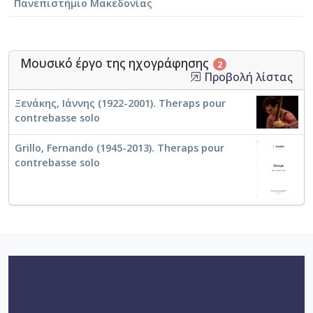
Πανεπιστήμιο Μακεδονίας
Μουσικό έργο της ηχογράφησης
2
Προβολή λίστας
Ξενάκης, Ιάννης (1922-2001). Theraps pour
contrebasse solo
Grillo, Fernando (1945-2013). Theraps pour
contrebasse solo