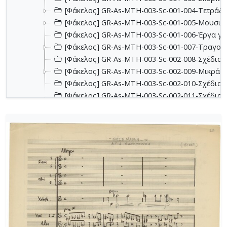
[Φάκελος] GR-As-MTH-003-Sc-001-004-Τετράδιο
[Φάκελος] GR-As-MTH-003-Sc-001-005-Μουσικα
[Φάκελος] GR-As-MTH-003-Sc-001-006-Έργα για 
[Φάκελος] GR-As-MTH-003-Sc-001-007-Τραγούδ
[Φάκελος] GR-As-MTH-003-Sc-002-008-Σχέδια, 
[Φάκελος] GR-As-MTH-003-Sc-002-009-Μικρά κο
[Φάκελος] GR-As-MTH-003-Sc-002-010-Σχέδια, έ
[Φάκελος] GR-As-MTH-003-Sc-002-011-Σχέδια, έ
[Φάκελος] GR-As-MTH-003-Sc-002-012-Dueto (Δι
[Φάκελος] GR-As-MTH-003-Sc-002-013-Σχέδια, 
[Φάκελος] GR-As-MTH-003-Sc-003-014-Πάρτες χ
[Φάκελος] GR-As-MTH-003-Sc-003-015-Εκκλησια
[Φάκελος] GR-As-MTH-003-Sc-003-016-Σονατίνα
[Φάκελος] GR-As-MTH-003-Sc-003-017-Αναμνήσε
[Φάκελος] GR-As-MTH-003-Sc-003-018-Διασκευέ
[Φάκελος] GR-As-MTH-003-Sc-003-019-Ασκήσεις
[Φάκελος] GR-As-MTH-003-Sc-004-020-Σκίτσα 
[Φάκελος] GR-As-MTH-003-Sc-004-021-Κασσιανή