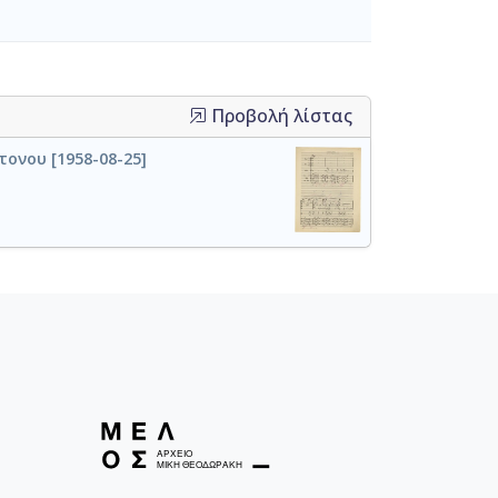
Προβολή λίστας
τονου [1958-08-25]