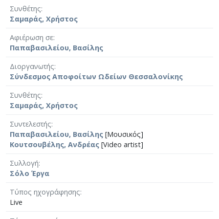
Συνθέτης
Σαμαράς, Χρήστος
Αφιέρωση σε
Παπαβασιλείου, Βασίλης
Διοργανωτής
Σύνδεσμος Αποφοίτων Ωδείων Θεσσαλονίκης
Συνθέτης
Σαμαράς, Χρήστος
Συντελεστής
Παπαβασιλείου, Βασίλης
[Μουσικός]
Κουτσουβέλης, Ανδρέας
[Video artist]
Συλλογή
Σόλο Έργα
Τύπος ηχογράφησης
Live