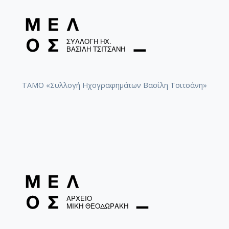
ΤΑΜΟ «Συλλογή Ηχογραφημάτων Βασίλη Τσιτσάνη»