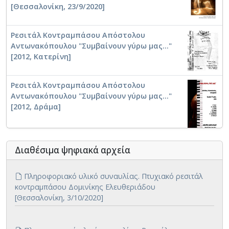
[Θεσσαλονίκη, 23/9/2020]
Ρεσιτάλ Κοντραμπάσου Απόστολου
Αντωνακόπουλου "Συμβαίνουν γύρω μας..."
[2012, Κατερίνη]
Ρεσιτάλ Κοντραμπάσου Απόστολου
Αντωνακόπουλου "Συμβαίνουν γύρω μας..."
[2012, Δράμα]
Διαθέσιμα ψηφιακά αρχεία
Πληροφοριακό υλικό συναυλίας. Πτυχιακό ρεσιτάλ
κοντραμπάσου Δομινίκης Ελευθεριάδου
[Θεσσαλονίκη, 3/10/2020]