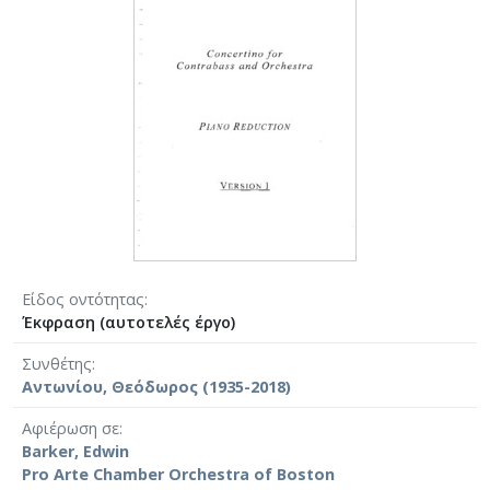
Είδος οντότητας
Έκφραση (αυτοτελές έργο)
Συνθέτης
Αντωνίου, Θεόδωρος (1935-2018)
Αφιέρωση σε
Barker, Edwin
Pro Arte Chamber Orchestra of Boston