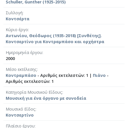
Schuller, Gunther (1925-2015)
Συλλογή
Κοντσέρτα
Κύριο έργο
Αντωνίου, Θεόδωρος (1935-2018) [Συνθέτης].
Κοντσερτίνο για Κοντραμπάσο και ορχήστρα
Ημερομηνία έργου
2000
Μέσο εκτέλεσης
Κοντραμπάσο
- Αριθμός εκτελεστών: 1 |
Πιάνο
-
Αριθμός εκτελεστών: 1
Κατηγορία Μουσικού Είδους
Μουσική για ένα όργανο με συνοδεία
Μουσικό Είδος
Κοντσερτίνο
Πλαίσιο έργου