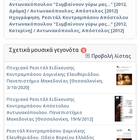
Αντωνακόπουλου "Συμβαίνουν γύρω μας..." [2012,
Δράμα] / Αντωνακόπουλος, Απόστολος [2012]
Ηχογράφηση. Ρεσιτάλ Κοντραμπάσου Απόστολου
Αντωνακόπουλου "Συμβαίνουν γύρω μας..." [2012,
Κατερίνη] / Αντωνακόπουλος, Απόστολος [2012]
Σχετικά μουσικά γεγονότα
5
Προβολή λίστας
Πτυχιακό Ρεσιτάλ Ειδίκευσης
Κοντραμπάσου Δομινίκης Ελευθεριάδου.
Πανεπιστήμιο Μακεδονίας [Θεσσαλονίκη,
3/10/2020]
Πτυχιακό Ρεσιτάλ Ειδίκευσης
Κοντραμπάσου Απόστολου
Αντωνακόπουλου. Πανεπιστήμιο
Μακεδονίας [Θεσσαλονίκη, 19/6/2012]
Ρεσιτάλ Κοντραμπάσου Δομινίκης
Ελευθεριάδου. Ωδείο Βορείου Ελλάδος