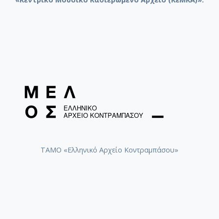
ΤΑΜΟ «Ελληνικό Αρχείο Κοντραμπάσου»