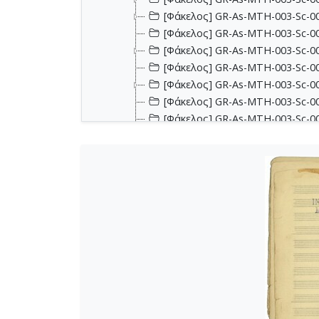
[Φάκελος] GR-As-MTH-003-Sc-00
[Φάκελος] GR-As-MTH-003-Sc-001
[Φάκελος] GR-As-MTH-003-Sc-00
[Φάκελος] GR-As-MTH-003-Sc-00
[Φάκελος] GR-As-MTH-003-Sc-00
[Φάκελος] GR-As-MTH-003-Sc-002
[Φάκελος] GR-As-MTH-003-Sc-002
[Φάκελος] GR-As-MTH-003-Sc-002
[Φάκελος] GR-As-MTH-003-Sc-00
[Φάκελος] GR-As-MTH-003-Sc-00
[Φάκελος] GR-As-MTH-003-Sc-00
[Φάκελος] GR-As-MTH-003-Sc-00
[Φάκελος] GR-As-MTH-003-Sc-00
[Φάκελος] GR-As-MTH-003-Sc-00
[Φάκελος] GR-As-MTH-003-Sc-00
[Φάκελος] GR-As-MTH-003-Sc-00
[Φάκελος] GR-As-MTH-003-Sc-00
[Φάκελος] GR-As-MTH-003-Sc-00