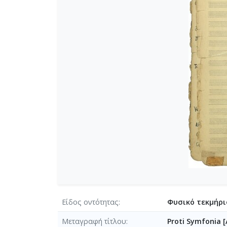
[Φάκελος] GR-As-MTH-003-Sc-00
[Φάκελος] GR-As-MTH-003-Sc-00
[Φάκελος] GR-As-MTH-003-Sc-00
[Φάκελος] GR-As-MTH-003-Sc-00
[Φάκελος] GR-As-MTH-003-Sc-0
[Φάκελος] GR-As-MTH-003-Sc-004
[Φάκελος] GR-As-MTH-003-Sc-004
[Φάκελος] GR-As-MTH-003-Sc-00
[Φάκελος] GR-As-MTH-003-Sc-00
[Φάκελος] GR-As-MTH-003-Sc-005
[Φάκελος] GR-As-MTH-003-Sc-005
[Φάκελος] GR-As-MTH-003-Sc-00
[Φάκελος] GR-As-MTH-003-Sc-00
[Φάκελος] GR-As-MTH-003-Sc-00
[Φάκελος] GR-As-MTH-003-Sc-00
[Φάκελος] GR-As-MTH-003-Sc-00
[Φάκελος] GR-As-MTH-003-Sc-00
Είδος οντότητας
Φυσικό τεκμήρι
[Φάκελος] GR-As-MTH-003-Sc-0
Μεταγραφή τίτλου
Proti Symfonia [
[Φάκελος] GR-As-MTH-003-Sc-00