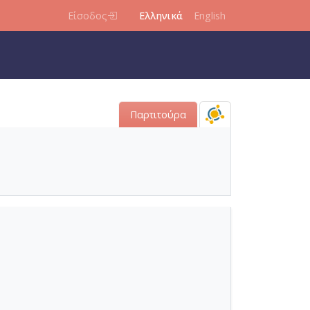
Είσοδος
Ελληνικά
English
Παρτιτούρα