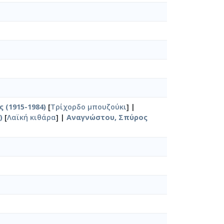
 (1915-1984)
[
Τρίχορδο μπουζούκι
] |
)
[
Λαϊκή κιθάρα
] |
Αναγνώστου, Σπύρος