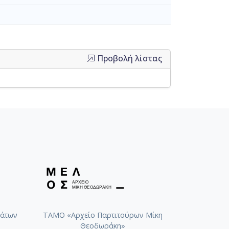
Προβολή λίστας
άτων
ΤΑΜΟ «Αρχείο Παρτιτούρων Μίκη
Θεοδωράκη»