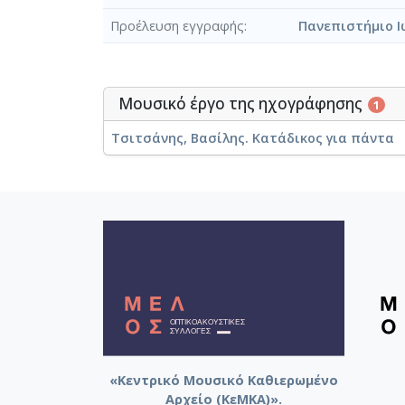
Προέλευση εγγραφής
Πανεπιστήμιο Ι
Μουσικό έργο της ηχογράφησης
1
Τσιτσάνης, Βασίλης. Κατάδικος για πάντα
«Κεντρικό Μουσικό Καθιερωμένο
Αρχείο (ΚεΜΚΑ)».