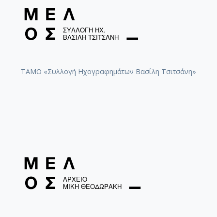
ΤΑΜΟ «Συλλογή Ηχογραφημάτων Βασίλη Τσιτσάνη»