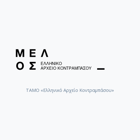
ΤΑΜΟ «Ελληνικό Αρχείο Κοντραμπάσου»