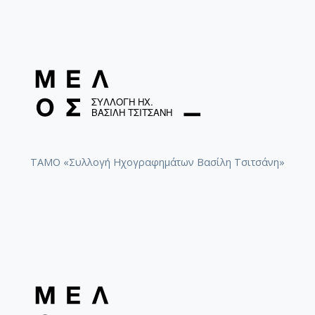
ΤΑΜΟ «Συλλογή Ηχογραφημάτων Βασίλη Τσιτσάνη»