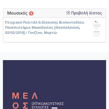
Μουσικός
Προβολή λίστας
1
Πτυχιακό Ρεσιτάλ Ειδίκευσης Βιολοντσέλου.
Πανεπιστήμιο Μακεδονίας [Θεσσαλονίκη,
02/02/2010] / Γουζίου, Μυρτώ.