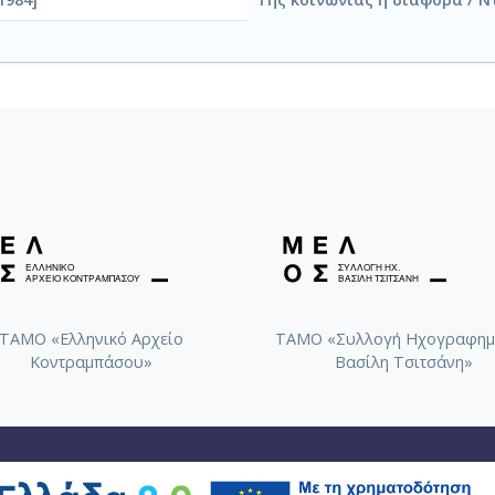
ΤΑΜΟ «Ελληνικό Αρχείο
ΤΑΜΟ «Συλλογή Ηχογραφημ
Κοντραμπάσου»
Βασίλη Τσιτσάνη»