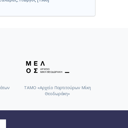
άτων
ΤΑΜΟ «Αρχείο Παρτιτούρων Μίκη
Θεοδωράκη»