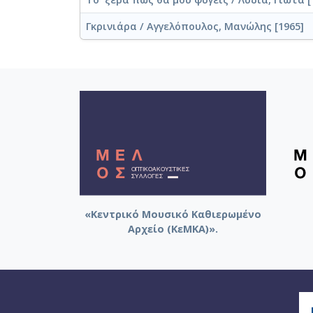
Γκρινιάρα / Αγγελόπουλος, Μανώλης [1965]
«Κεντρικό Μουσικό Καθιερωμένο
Αρχείο (ΚεΜΚΑ)».