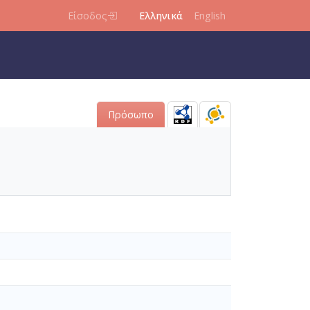
Είσοδος
Ελληνικά
English
Πρόσωπο