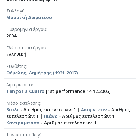
Συλλογή
Μουσική Δωματίου
Ημερομηνία έργου
2004
Γλώσσα του έργου
Ελληνική
Συνθέτης
Θέμελης, Δημήτρης (1931-2017)
Αφιέρωση σε
Tangos a Cuatro
[1st performance 14.12.2005]
Μέσο εκτέλεσης
Βιολί
- Αριθμός εκτελεστών: 1 |
Ακορντεόν
- Αριθμός
εκτελεστών: 1 |
Πιάνο
- Αριθμός εκτελεστών: 1 |
Κοντραμπάσο
- Αριθμός εκτελεστών: 1
Τονικότητα (key)