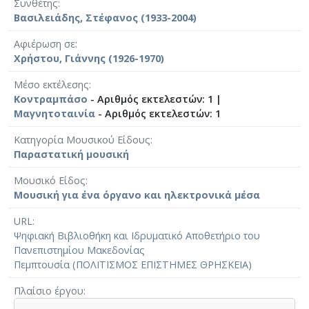
Συνθέτης
Βασιλειάδης, Στέφανος (1933-2004)
Αφιέρωση σε
Χρήστου, Γιάννης (1926-1970)
Μέσο εκτέλεσης
Κοντραμπάσο
- Αριθμός εκτελεστών: 1 |
Μαγνητοταινία
- Αριθμός εκτελεστών: 1
Κατηγορία Μουσικού Είδους
Παραστατική μουσική
Μουσικό Είδος
Μουσική για ένα όργανο και ηλεκτρονικά μέσα
URL
Ψηφιακή Βιβλιοθήκη και Ιδρυματικό Αποθετήριο του
Πανεπιστημίου Μακεδονίας
Πεμπτουσία (ΠΟΛΙΤΙΣΜΟΣ ΕΠΙΣΤΗΜΕΣ ΘΡΗΣΚΕΙΑ)
Πλαίσιο έργου