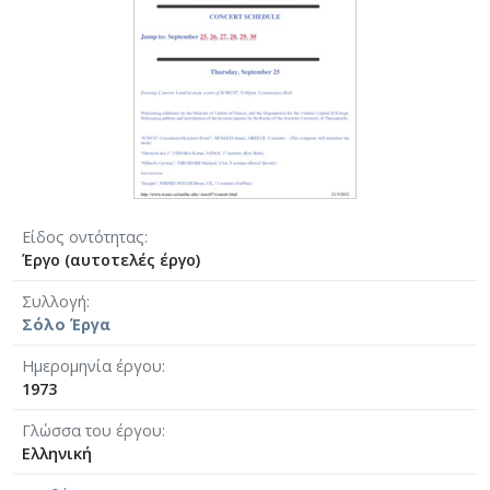
Είδος οντότητας
Έργο (αυτοτελές έργο)
Συλλογή
Σόλο Έργα
Ημερομηνία έργου
1973
Γλώσσα του έργου
Ελληνική