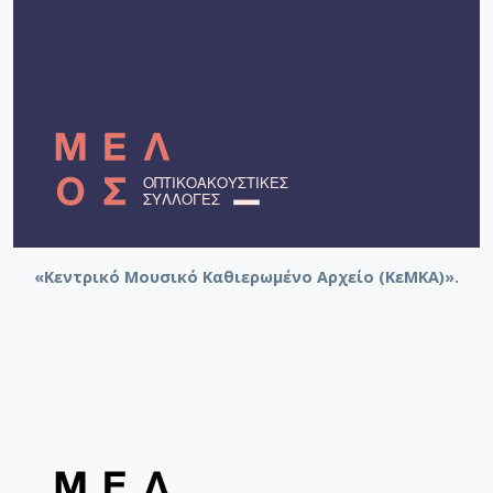
«Κεντρικό Μουσικό Καθιερωμένο Αρχείο (ΚεΜΚΑ)».