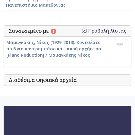
Πανεπιστήμιο Μακεδονίας
Συνδεδεμένο με
Προβολή λίστας
1
Μαμαγκάκης, Νίκος (1929-2013). Κοντσέρτο
αρ.6 για κοντραμπάσο και μικρή ορχήστρα
[Piano Reduction] / Μαμαγκάκης Νίκος
Διαθέσιμα ψηφιακά αρχεία