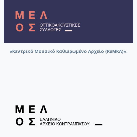
«Κεντρικό Μουσικό Καθιερωμένο Αρχείο (ΚεΜΚΑ)».