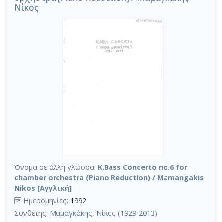
Νίκος
Όνομα σε άλλη γλώσσα:
K.Bass Concerto no.6 for
chamber orchestra (Piano Reduction) / Mamangakis
Nikos [Αγγλική]
Ημερομηνίες:
1992
Συνθέτης:
Μαμαγκάκης, Νίκος (1929-2013)