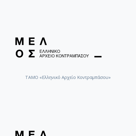
ΤΑΜΟ «Ελληνικό Αρχείο Κοντραμπάσου»